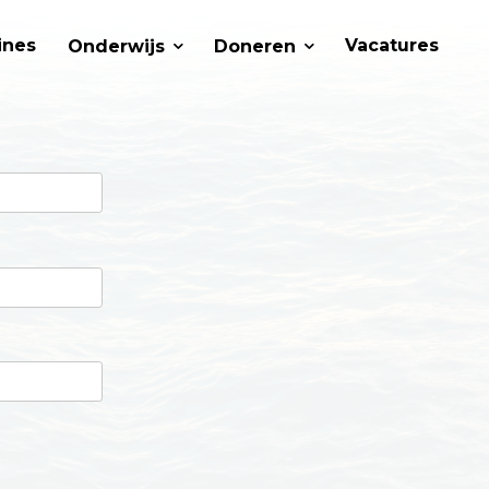
ines
Vacatures
Onderwijs
Doneren