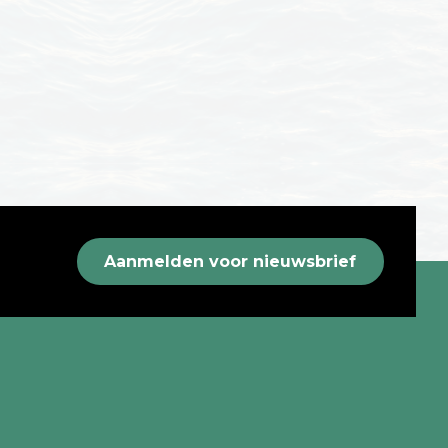
Aanmelden voor nieuwsbrief