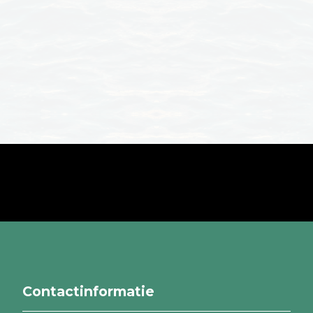
Contactinformatie