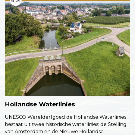
Hollandse Waterlinies
UNESCO Werelderfgoed de Hollandse Waterlinies
bestaat uit twee historische waterlinies: de Stelling
van Amsterdam en de Nieuwe Hollandse