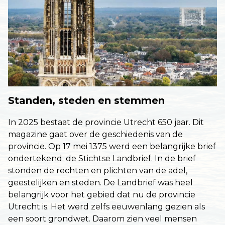
Standen, steden en stemmen
In 2025 bestaat de provincie Utrecht 650 jaar. Dit
magazine gaat over de geschiedenis van de
provincie. Op 17 mei 1375 werd een belangrijke brief
ondertekend: de Stichtse Landbrief. In de brief
stonden de rechten en plichten van de adel,
geestelijken en steden. De Landbrief was heel
belangrijk voor het gebied dat nu de provincie
Utrecht is. Het werd zelfs eeuwenlang gezien als
een soort grondwet. Daarom zien veel mensen