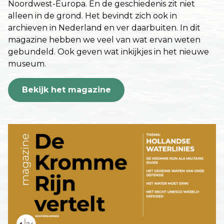
Noordwest-Europa. En de geschiedenis zit niet
alleen in de grond. Het bevindt zich ook in
archieven in Nederland en ver daarbuiten. In dit
magazine hebben we veel van wat ervan weten
gebundeld. Ook geven wat inkijkjes in het nieuwe
museum.
Bekijk het magazine