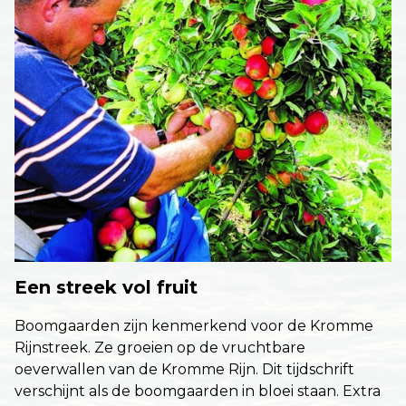
Een streek vol fruit
Boomgaarden zijn kenmerkend voor de Kromme
Rijnstreek. Ze groeien op de vruchtbare
oeverwallen van de Kromme Rijn. Dit tijdschrift
verschijnt als de boomgaarden in bloei staan. Extra