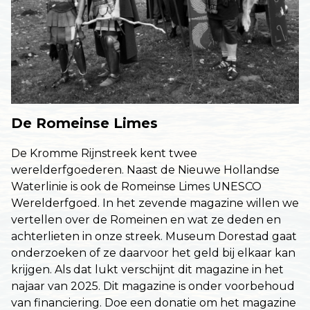
De Romeinse Limes
De Kromme Rijnstreek kent twee
werelderfgoederen. Naast de Nieuwe Hollandse
Waterlinie is ook de Romeinse Limes UNESCO
Werelderfgoed. In het zevende magazine willen we
vertellen over de Romeinen en wat ze deden en
achterlieten in onze streek. Museum Dorestad gaat
onderzoeken of ze daarvoor het geld bij elkaar kan
krijgen. Als dat lukt verschijnt dit magazine in het
najaar van 2025. Dit magazine is onder voorbehoud
van financiering. Doe een donatie om het magazine