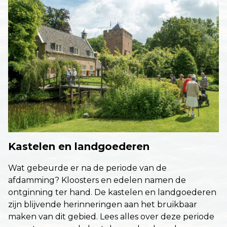
Kastelen en landgoederen
Wat gebeurde er na de periode van de
afdamming? Kloosters en edelen namen de
ontginning ter hand. De kastelen en landgoederen
zijn blijvende herinneringen aan het bruikbaar
maken van dit gebied. Lees alles over deze periode