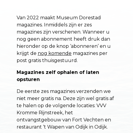
Van 2022 maakt Museum Dorestad
magazines. Inmiddels zijn er zes
magazines zijn verschenen. Wanneer u
nog geen abonnement heeft druk dan
hieronder op de knop ‘abonneren’ en u
krijgt de
nog komende
magazines per
post gratis thuisgestuurd.
Magazines zelf ophalen of laten
opsturen
De eerste zes magazines verzenden we
niet meer gratis na. Deze zijn wel gratis af
te halen op de volgende locaties: VVV
Kromme Rijnstreek, het
ontvangstgebouw van Fort Vechten en
restaurant ‘t Wapen van Odijk in Odijk.