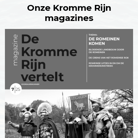
Onze Kromme Rijn
magazines