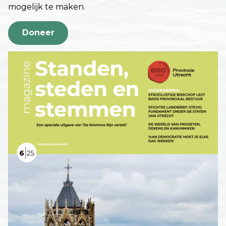
mogelijk te maken.
Doneer