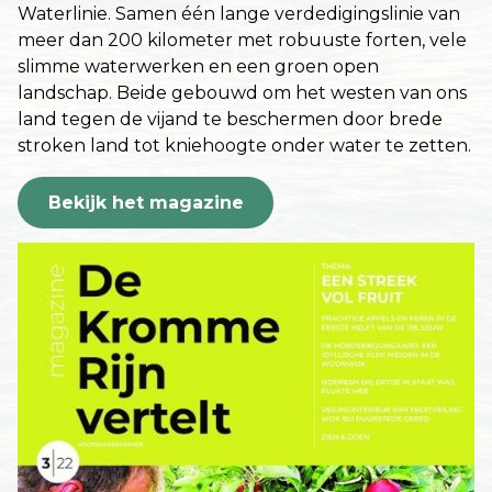
Waterlinie. Samen één lange verdedigingslinie van
meer dan 200 kilometer met robuuste forten, vele
slimme waterwerken en een groen open
landschap. Beide gebouwd om het westen van ons
land tegen de vijand te beschermen door brede
stroken land tot kniehoogte onder water te zetten.
Bekijk het magazine