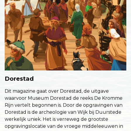
Dorestad
Dit magazine gaat over Dorestad, de uitgave
waarvoor Museum Dorestad de reeks De Kromme
Rijn vertelt begonnen is. Door de opgravingen van
Dorestad is de archeologie van Wijk bij Duurstede
werkelijk uniek. Het is verreweg de grootste
opgravingslocatie van de vroege middeleeuwen in