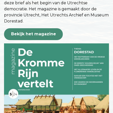
deze brief als het begin van de Utrechtse
democratie. Het magazine is gemaakt door de
provincie Utrecht, Het Utrechts Archief en Museum
Dorestad.
Bekijk het magazine