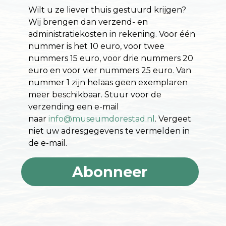
Wilt u ze liever thuis gestuurd krijgen?
Wij brengen dan verzend- en
administratiekosten in rekening. Voor één
nummer is het 10 euro, voor twee
nummers 15 euro, voor drie nummers 20
euro en voor vier nummers 25 euro. Van
nummer 1 zijn helaas geen exemplaren
meer beschikbaar. Stuur voor de
verzending een e-mail
naar
info@museumdorestad.nl
. Vergeet
niet uw adresgegevens te vermelden in
de e-mail.
Abonneer