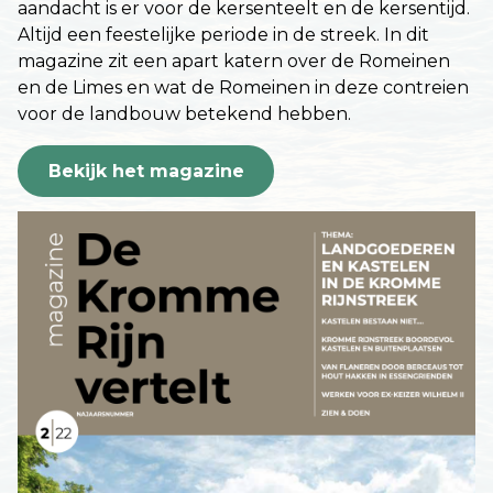
aandacht is er voor de kersenteelt en de kersentijd.
Altijd een feestelijke periode in de streek. In dit
magazine zit een apart katern over de Romeinen
en de Limes en wat de Romeinen in deze contreien
voor de landbouw betekend hebben.
Bekijk het magazine