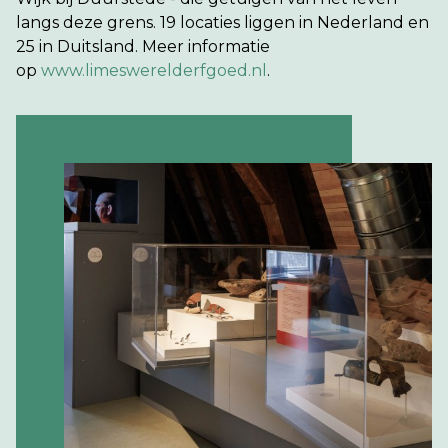
langs deze grens. 19 locaties liggen in Nederland en
25 in Duitsland. Meer informatie
op
www.limeswerelderfgoed.nl
.