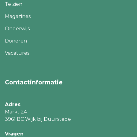
Te zien
Magazines
Onderwijs
Doneren
Vacatures
Footer
CTA
navigatie
Contactinformatie
Adres
Markt 24
3961 BC Wijk bij Duurstede
Vragen