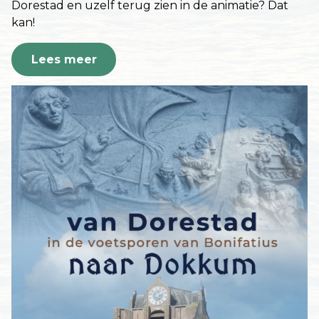
Dorestad en uzelf terug zien in de animatie? Dat
kan!
Lees meer