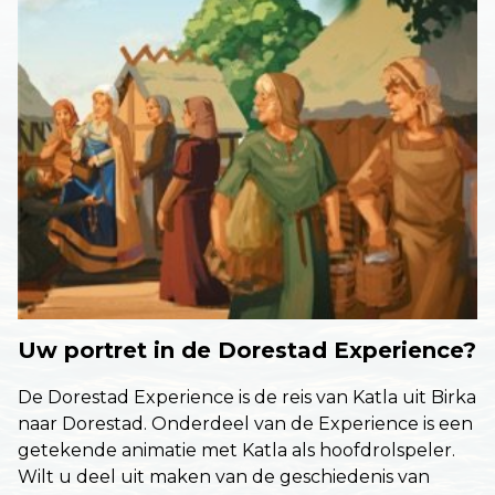
Uw portret in de Dorestad Experience?
De Dorestad Experience is de reis van Katla uit Birka
naar Dorestad. Onderdeel van de Experience is een
getekende animatie met Katla als hoofdrolspeler.
Wilt u deel uit maken van de geschiedenis van