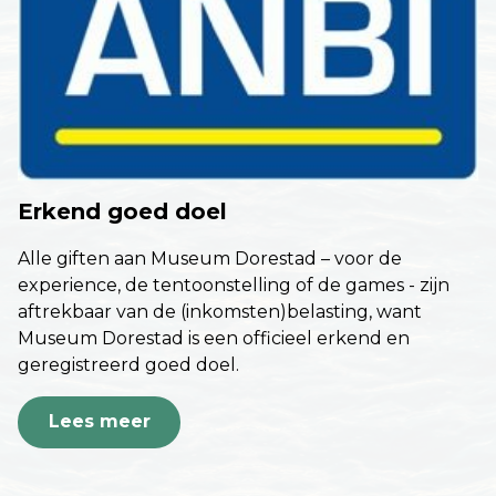
Erkend goed doel
Alle giften aan Museum Dorestad – voor de
experience, de tentoonstelling of de games - zijn
aftrekbaar van de (inkomsten)belasting, want
Museum Dorestad is een officieel erkend en
geregistreerd goed doel.
Lees meer