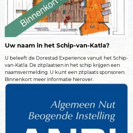
Uw naam in het Schip-van-Katla?
U beleeft de Dorestad Experience vanuit het Schip-
van-Katla. De zitplaatsen in het schip krijgen een
naamsvermelding. U kunt een zitplaats sponsoren.
Binnenkort meer informatie hierover.