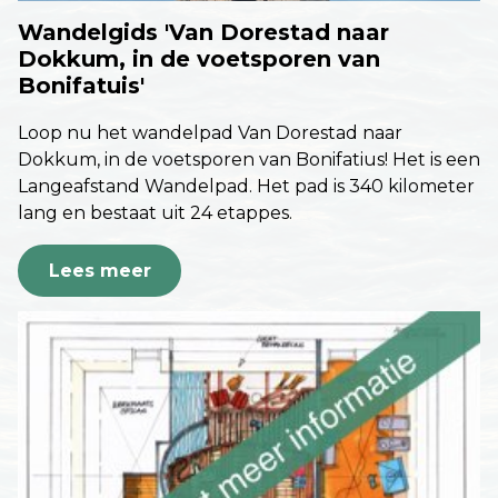
Wandelgids 'Van Dorestad naar
Dokkum, in de voetsporen van
Bonifatuis'
Loop nu het wandelpad Van Dorestad naar
Dokkum, in de voetsporen van Bonifatius! Het is een
Langeafstand Wandelpad. Het pad is 340 kilometer
lang en bestaat uit 24 etappes.
Lees meer